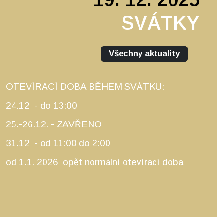
SVÁTKY
Všechny aktuality
OTEVÍRACÍ DOBA BĚHEM SVÁTKU:
24.12. - do 13:00
25.-26.12. - ZAVŘENO
31.12. - od 11:00 do 2:00
od 1.1. 2026 opět normální otevírací doba