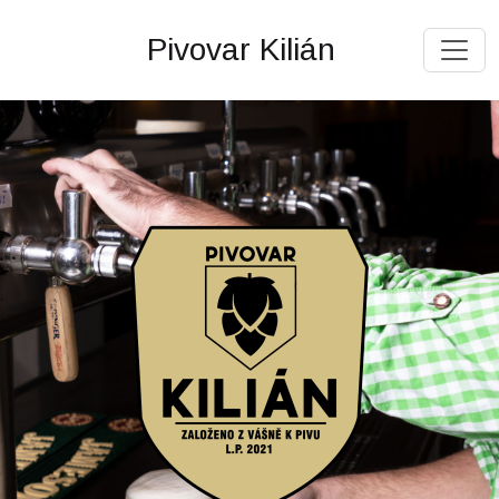
Pivovar Kilián