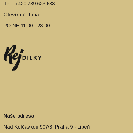
Tel.: +420 739 623 633
Otevírací doba
PO-NE 11:00 - 23:00
Naše adresa
Nad Kolčavkou 907/8, Praha 9 - Libeň